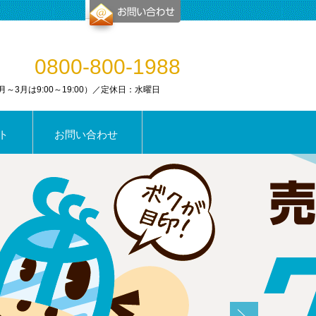
0800-800-1988
0（1月～3月は9:00～19:00）／定休日：水曜日
ト
お問い合わせ