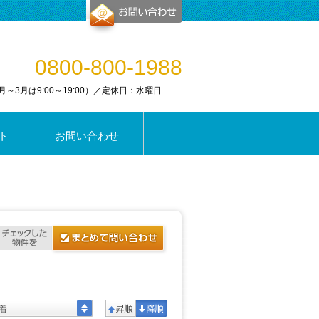
0800-800-1988
0（1月～3月は9:00～19:00）／定休日：水曜日
ト
お問い合わせ
着