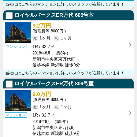
当社にはこちらのマンションに詳しいスタッフが在籍しています！
ロイヤルパークスER万代
605号室
9.2万円
8000円
1ヶ月
1ヶ月
1R
32.7㎡
マンション
2018年8月
（築8年）
新潟市中央区東万代町
信越本線 新潟駅 徒歩9分
当社にはこちらのマンションに詳しいスタッフが在籍しています！
ロイヤルパークスER万代
806号室
9.0万円
8000円
1ヶ月
1ヶ月
1R
32.7㎡
マンション
2018年8月
（築8年）
新潟市中央区東万代町
信越本線 新潟駅 徒歩9分